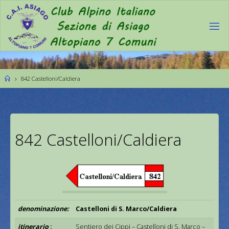
842 Castelloni/Caldiera
842 Castelloni/Caldiera
denominazione:
Castelloni di S. Marco/Caldiera
itinerario
:
Sentiero dei Cippi – Castelloni di S. Marco –