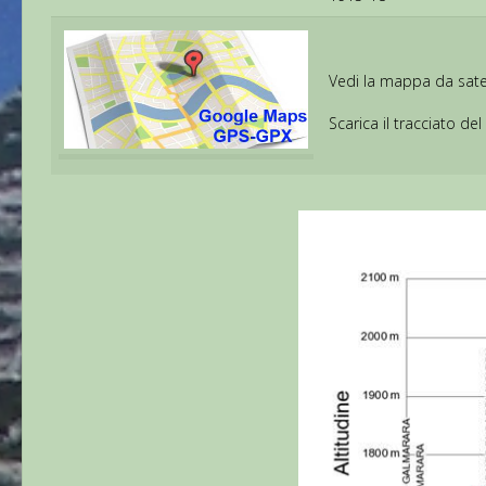
Vedi la mappa da satel
Scarica il tracciato del 