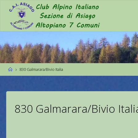
830 Galmarara/Bivio Italia
830 Galmarara/Bivio Itali