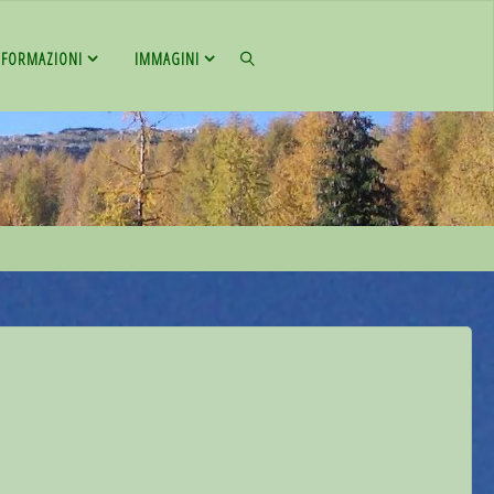
NFORMAZIONI
IMMAGINI