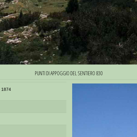
PUNTI DI APPOGGIO DEL SENTIERO 830
. 1874