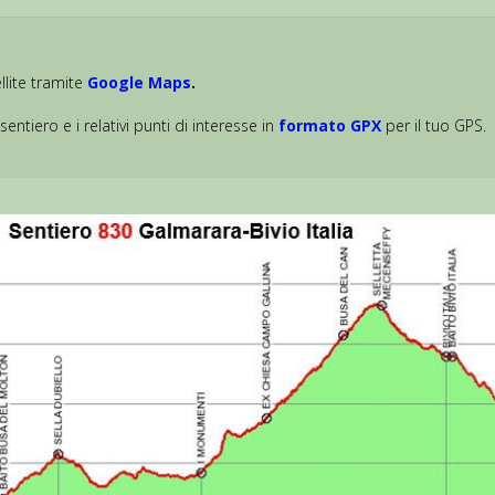
lite tramite
Google Maps
.
sentiero e i relativi punti di interesse in
formato GPX
per il tuo GPS.