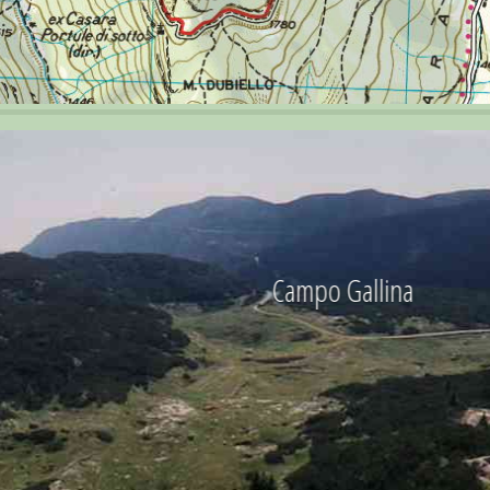
Campo Gallina