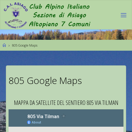
805 Google Maps
805 Google Maps
MAPPA DA SATELLITE DEL SENTIERO 805 VIA TILMAN