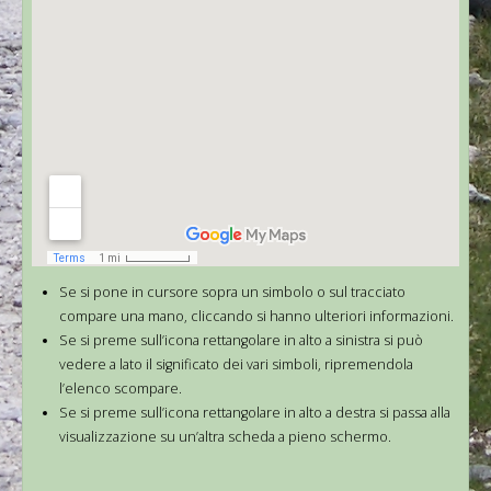
Se si pone in cursore sopra un simbolo o sul tracciato
compare una mano, cliccando si hanno ulteriori informazioni.
Se si preme sull’icona rettangolare in alto a sinistra si può
vedere a lato il significato dei vari simboli, ripremendola
l’elenco scompare.
Se si preme sull’icona rettangolare in alto a destra si passa alla
visualizzazione su un’altra scheda a pieno schermo.