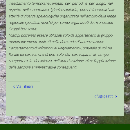
insediamento temporanei, limitati per periodi e per luogo, nel
rispetto della normativa igienicosanitaria, purché funzionari alle
attività di ricerca speleologiche organizzate nell’ambito della legge
regionale specifica, nonché per campi organizzati da riconosciuti
Gruppi boy-scout.
I campi potranno essere utilizzati solo da appartenenti al gruppo
mominativamente indicati nella domanda di autorizzazione.
L’accertamento di infrazioni al Regolamento Comunale di Polizia
Rurale da parte anche dì uno solo dei partecipanti al campo,
comporterà la decadenza dell’autorizzazione oltre l’applicazione
delle sanzioni amministrative conseguenti.
Via Tilman
Rifugi gestiti