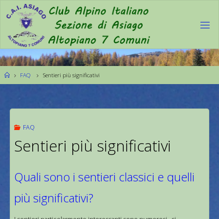
FAQ
Sentieri più significativi
FAQ
Sentieri più significativi
Quali sono i sentieri classici e quelli
più significativi?