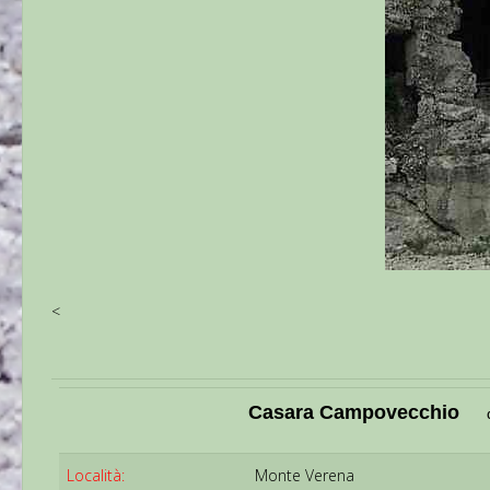
<
Casara Campovecchio
Località:
Monte Verena