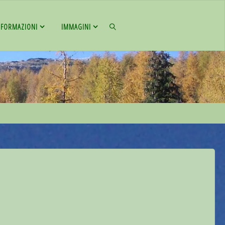
NFORMAZIONI
IMMAGINI