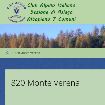
820 Monte Verena
820 Monte Verena