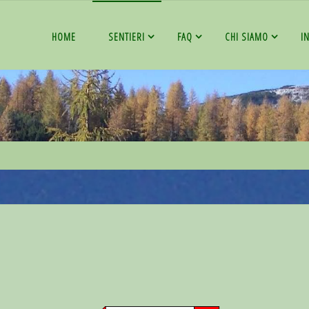
HOME
SENTIERI
FAQ
CHI SIAMO
I