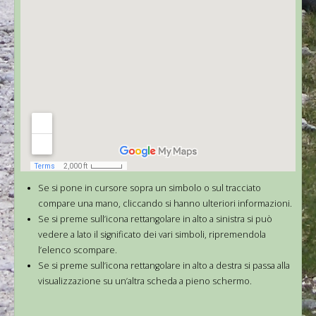
Se si pone in cursore sopra un simbolo o sul tracciato
compare una mano, cliccando si hanno ulteriori informazioni.
Se si preme sull’icona rettangolare in alto a sinistra si può
vedere a lato il significato dei vari simboli, ripremendola
l’elenco scompare.
Se si preme sull’icona rettangolare in alto a destra si passa alla
visualizzazione su un’altra scheda a pieno schermo.