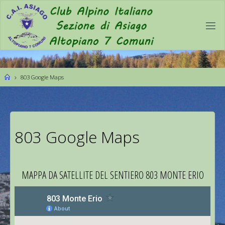
803 Google Maps
803 Google Maps
MAPPA DA SATELLITE DEL SENTIERO 803 MONTE ERIO